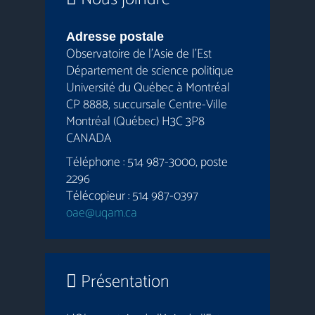
Adresse postale
Observatoire de l’Asie de l’Est
Département de science politique
Université du Québec à Montréal
CP 8888, succursale Centre-Ville
Montréal (Québec) H3C 3P8
CANADA
Téléphone : 514 987-3000, poste
2296
Télécopieur : 514 987-0397
oae@uqam.ca
Présentation