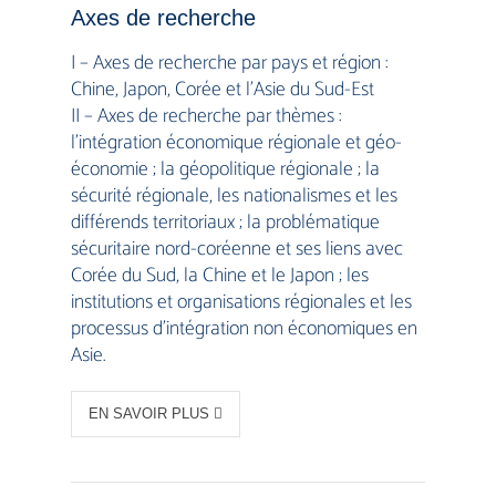
Axes de recherche
I – Axes de recherche par pays et région :
Chine, Japon, Corée et l’Asie du Sud-Est
II – Axes de recherche par thèmes :
l’intégration économique régionale et géo-
économie ; la géopolitique régionale ; la
sécurité régionale, les nationalismes et les
différends territoriaux ; la problématique
sécuritaire nord-coréenne et ses liens avec
Corée du Sud, la Chine et le Japon ; les
institutions et organisations régionales et les
processus d’intégration non économiques en
Asie.
EN SAVOIR PLUS