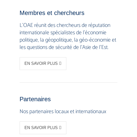
Membres et chercheurs
L’OAE réunit des chercheurs de réputation
internationale spécialistes de l’économie
politique, la géopolitique, la géo-économie et
les questions de sécurité de l’Asie de l’Est.
EN SAVOIR PLUS
Partenaires
Nos partenaires locaux et internationaux
EN SAVOIR PLUS