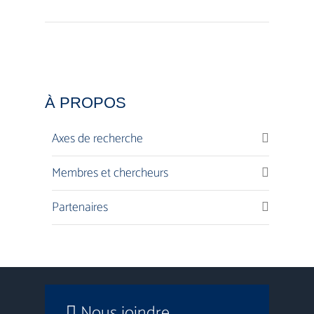
À PROPOS
Axes de recherche
Membres et chercheurs
Partenaires
Nous joindre