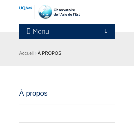
Menu
>
Accueil
À PROPOS
À propos