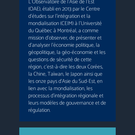
L’Observatoire de l’Asie de l’Est
(OAE), établi en 2013 par le Centre
d’études sur l’intégration et la
mondialisation (CEIM) à l’Université
du Québec à Montréal, a comme
mission d’observer, de présenter et
d’analyser l’économie politique, la
géopolitique, la géo-économie et les
questions de sécurité de cette
région, c’est-à-dire les deux Corées,
la Chine, Taïwan, le Japon ainsi que
les onze pays d’Asie du Sud-Est, en
lien avec la mondialisation, les
processus d’intégration régionale et
leurs modèles de gouvernance et de
régulation.