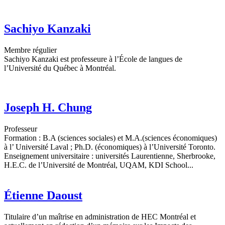
Sachiyo Kanzaki
Membre régulier
Sachiyo Kanzaki est professeure à l’École de langues de
l’Université du Québec à Montréal.
Joseph H. Chung
Professeur
Formation : B.A (sciences sociales) et M.A.(sciences économiques)
à l’ Université Laval ; Ph.D. (économiques) à l’Université Toronto.
Enseignement universitaire : universités Laurentienne, Sherbrooke,
H.E.C. de l’Université de Montréal, UQAM, KDI School...
Étienne Daoust
Titulaire d’un maîtrise en administration de HEC Montréal et