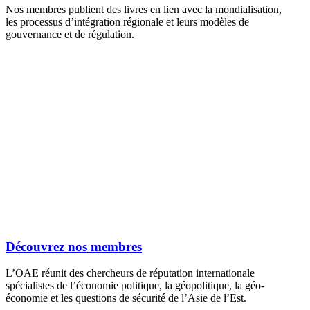
Nos membres publient des livres en lien avec la mondialisation,
les processus d’intégration régionale et leurs modèles de
gouvernance et de régulation.
Découvrez nos membres
L’OAE réunit des chercheurs de réputation internationale
spécialistes de l’économie politique, la géopolitique, la géo-
économie et les questions de sécurité de l’Asie de l’Est.