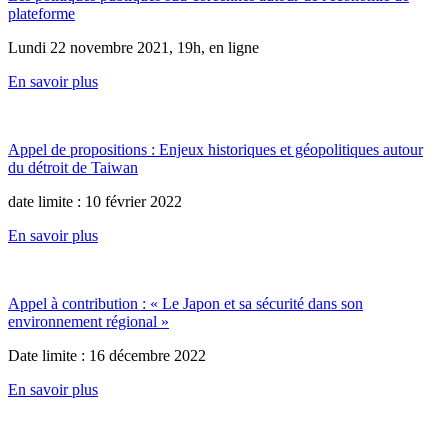
plateforme
Lundi 22 novembre 2021, 19h, en ligne
En savoir plus
Appel de propositions : Enjeux historiques et géopolitiques autour
du détroit de Taiwan
date limite : 10 février 2022
En savoir plus
Appel à contribution : « Le Japon et sa sécurité dans son
environnement régional »
Date limite : 16 décembre 2022
En savoir plus