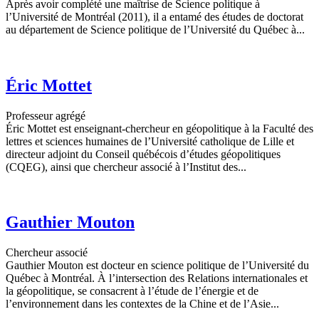
Après avoir complété une maîtrise de Science politique à
l’Université de Montréal (2011), il a entamé des études de doctorat
au département de Science politique de l’Université du Québec à...
Éric Mottet
Professeur agrégé
Éric Mottet est enseignant-chercheur en géopolitique à la Faculté des
lettres et sciences humaines de l’Université catholique de Lille et
directeur adjoint du Conseil québécois d’études géopolitiques
(CQEG), ainsi que chercheur associé à l’Institut des...
Gauthier Mouton
Chercheur associé
Gauthier Mouton est docteur en science politique de l’Université du
Québec à Montréal. À l’intersection des Relations internationales et
la géopolitique, se consacrent à l’étude de l’énergie et de
l’environnement dans les contextes de la Chine et de l’Asie...