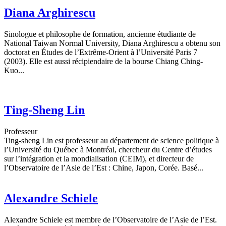
Diana Arghirescu
Sinologue et philosophe de formation, ancienne étudiante de
National Taiwan Normal University, Diana Arghirescu a obtenu son
doctorat en Études de l’Extrême-Orient à l’Université Paris 7
(2003). Elle est aussi récipiendaire de la bourse Chiang Ching-
Kuo...
Ting-Sheng Lin
Professeur
Ting-sheng Lin est professeur au département de science politique à
l’Université du Québec à Montréal, chercheur du Centre d’études
sur l’intégration et la mondialisation (CEIM), et directeur de
l’Observatoire de l’Asie de l’Est : Chine, Japon, Corée. Basé...
Alexandre Schiele
Alexandre Schiele est membre de l’Observatoire de l’Asie de l’Est.