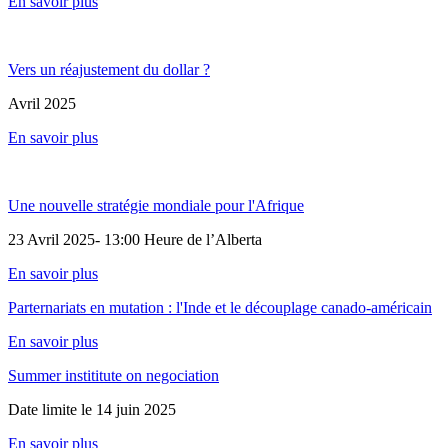
En savoir plus
Vers un réajustement du dollar ?
Avril 2025
En savoir plus
Une nouvelle stratégie mondiale pour l'Afrique
23 Avril 2025- 13:00 Heure de l’Alberta
En savoir plus
Parternariats en mutation : l'Inde et le découplage canado-américain
En savoir plus
Summer instititute on negociation
Date limite le 14 juin 2025
En savoir plus